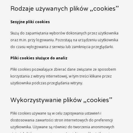
Rodzaje używanych plików „cookies”
Sesyjne pliki cookies
Służą do zapamiętania wyborów dokonanych przez użytkownika
oraz m.in. przy logowaniu. Pozostają na urządzeniu użytkownika
do czasu wylogowania z serwisu lub zamknięcia przeglądarki.
Pliki cookies służące do analiz
Pliki cookies pozwalające zbierać dane związane ze sposobem
korzystania z witryny internetowej, w tym treści klikane przez
użytkownika podczas przeglądania witryny.
Wykorzystywanie plików „cookies”
Pliki cookies używane są w celu zapisywania ustawień i
dostosowania zawartości stron internetowych do preferencji
użytkownika. Używane są również do tworzenia anonimowych