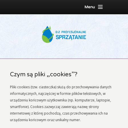
Menu
Czym są pliki „cookies”?
Pliki cookies (tzw. ciasteczka) służą do przechowywania danych
informatycznych, najczęściej w formie plików tekstowych, w
urządzeniu końcowym użytkownika (np. komputerze, laptopie,
smartfonie). Cookies zazwyczaj zawierają nazwę strony
internetowej z której pochodzą, czas przechowywania ich na
urządzeniu końcowym oraz unikalny numer.